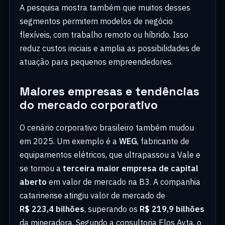
A pesquisa mostra também que muitos desses
segmentos permitem modelos de negócio
flexíveis, com trabalho remoto ou híbrido. Isso
reduz custos iniciais e amplia as possibilidades de
atuação para pequenos empreendedores.
Maiores empresas e tendências
do mercado corporativo
O cenário corporativo brasileiro também mudou
em 2025. Um exemplo é a
WEG
, fabricante de
equipamentos elétricos, que ultrapassou a Vale e
se tornou a
terceira maior empresa de capital
aberto
em valor de mercado na B3. A companhia
catarinense atingiu valor de mercado de
R$ 223,4 bilhões
, superando os
R$ 219,9 bilhões
da mineradora. Segundo a consultoria Elos Ayta, o