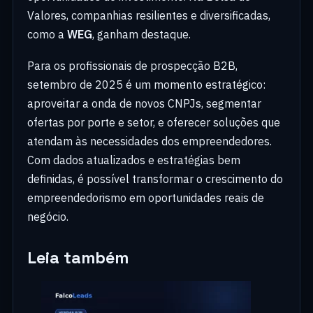
Valores, companhias resilientes e diversificadas,
como a
WEG
, ganham destaque.
Para os profissionais de prospecção B2B,
setembro de 2025 é um momento estratégico:
aproveitar a onda de novos CNPJs, segmentar
ofertas por porte e setor, e oferecer soluções que
atendam às necessidades dos empreendedores.
Com dados atualizados e estratégias bem
definidas, é possível transformar o crescimento do
empreendedorismo em oportunidades reais de
negócio.
Leia também