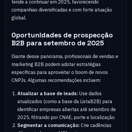
tende a continuar em 2025, favorecendo
companhias diversificadas e com forte atuação
global.
Oportunidades de prospecção
B2B para setembro de 2025
Diante desse panorama, profissionais de vendas e
marketing B2B podem adotar estratégias
específicas para aproveitar o boom de novos
CNPJs. Algumas recomendações incluem:
Atualizar a base de leads:
Use dados
atualizados (como a base da ListaB2B) para
identificar empresas abertas até setembro de
2025, filtrando por CNAE, porte e localização.
Segmentar a comunicação:
Crie cadências