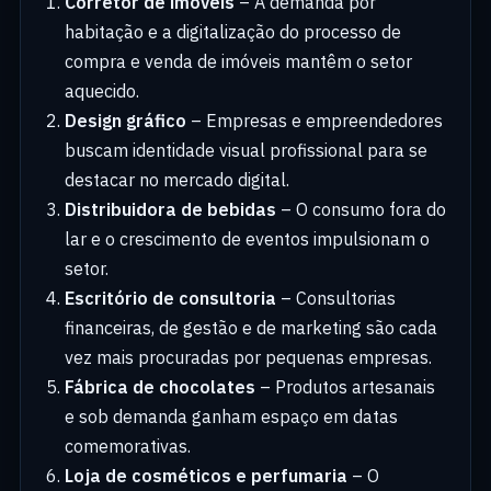
Corretor de imóveis
– A demanda por
habitação e a digitalização do processo de
compra e venda de imóveis mantêm o setor
aquecido.
Design gráfico
– Empresas e empreendedores
buscam identidade visual profissional para se
destacar no mercado digital.
Distribuidora de bebidas
– O consumo fora do
lar e o crescimento de eventos impulsionam o
setor.
Escritório de consultoria
– Consultorias
financeiras, de gestão e de marketing são cada
vez mais procuradas por pequenas empresas.
Fábrica de chocolates
– Produtos artesanais
e sob demanda ganham espaço em datas
comemorativas.
Loja de cosméticos e perfumaria
– O