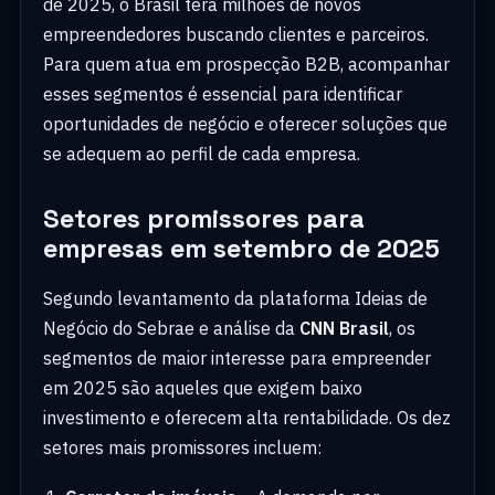
de 2025, o Brasil terá milhões de novos
empreendedores buscando clientes e parceiros.
Para quem atua em prospecção B2B, acompanhar
esses segmentos é essencial para identificar
oportunidades de negócio e oferecer soluções que
se adequem ao perfil de cada empresa.
Setores promissores para
empresas em setembro de 2025
Segundo levantamento da plataforma Ideias de
Negócio do Sebrae e análise da
CNN Brasil
, os
segmentos de maior interesse para empreender
em 2025 são aqueles que exigem baixo
investimento e oferecem alta rentabilidade. Os dez
setores mais promissores incluem: