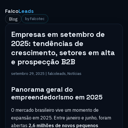
Falco
Leads
Blog
by Falcotec
Empresas em setembro de
2025: tendências de
crescimento, setores em alta
e prospecção B2B
setembro 29, 2025 |
falcoleads
,
Notícias
Panorama geral do
empreendedorismo em 2025
O mercado brasileiro vive um momento de
expansão em 2025. Entre janeiro e junho, foram
abertas
2,6 milhões de novos pequenos