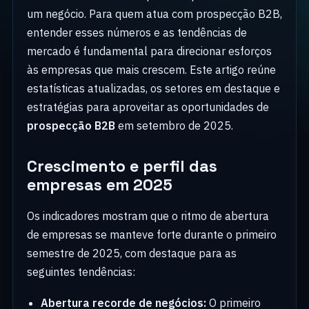
um negócio. Para quem atua com prospecção B2B,
entender esses números e as tendências de
mercado é fundamental para direcionar esforços
às empresas que mais crescem. Este artigo reúne
estatísticas atualizadas, os setores em destaque e
estratégias para aproveitar as oportunidades de
prospecção B2B
em setembro de 2025.
Crescimento e perfil das
empresas em 2025
Os indicadores mostram que o ritmo de abertura
de empresas se manteve forte durante o primeiro
semestre de 2025, com destaque para as
seguintes tendências:
Abertura recorde de negócios:
O primeiro