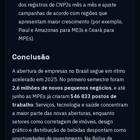
dos registros de CNPJs mês a mês e ajuste
campanhas de acordo com regiões que
apresentam maior crescimento (por exemplo,
Piauí e Amazonas para MEIs e Ceará para
MPEs).
Conclusão
A abertura de empresas no Brasil segue em ritmo
acelerado em 2025. No primeiro semestre foram
2,6 milhões de novos pequenos negócios
, e até
junho as MPEs já criaram
546 833 postos de
trabalho
. Serviços, tecnologia e saúde concentram
a maior parte das novas aberturas, enquanto
setores como corretagem de imóveis, design
gráfico e distribuição de bebidas despontam como
oportunidades de investimento. Na Bolsa de