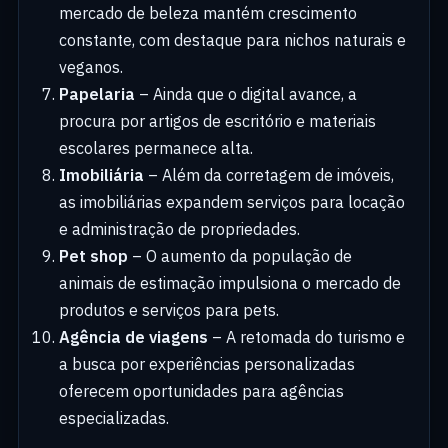
mercado de beleza mantém crescimento
constante, com destaque para nichos naturais e
veganos.
Papelaria
– Ainda que o digital avance, a
procura por artigos de escritório e materiais
escolares permanece alta.
Imobiliária
– Além da corretagem de imóveis,
as imobiliárias expandem serviços para locação
e administração de propriedades.
Pet shop
– O aumento da população de
animais de estimação impulsiona o mercado de
produtos e serviços para pets.
Agência de viagens
– A retomada do turismo e
a busca por experiências personalizadas
oferecem oportunidades para agências
especializadas.