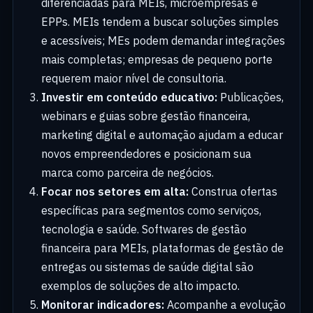
diferenciadas para MEIs, microempresas e
EPPs. MEIs tendem a buscar soluções simples
e acessíveis; MEs podem demandar integrações
mais completas; empresas de pequeno porte
requerem maior nível de consultoria.
Investir em conteúdo educativo:
Publicações,
webinars e guias sobre gestão financeira,
marketing digital e automação ajudam a educar
novos empreendedores e posicionam sua
marca como parceira de negócios.
Focar nos setores em alta:
Construa ofertas
específicas para segmentos como serviços,
tecnologia e saúde. Softwares de gestão
financeira para MEIs, plataformas de gestão de
entregas ou sistemas de saúde digital são
exemplos de soluções de alto impacto.
Monitorar indicadores:
Acompanhe a evolução