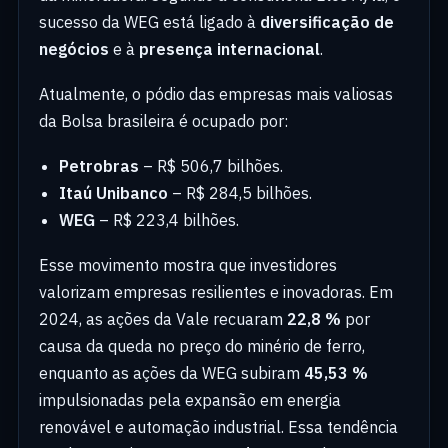
sucesso da WEG está ligado à
diversificação de
negócios
e à
presença internacional
.
Atualmente, o pódio das empresas mais valiosas
da Bolsa brasileira é ocupado por:
Petrobras
– R$ 506,7 bilhões.
Itaú Unibanco
– R$ 284,5 bilhões.
WEG
– R$ 223,4 bilhões.
Esse movimento mostra que investidores
valorizam empresas resilientes e inovadoras. Em
2024, as ações da Vale recuaram
22,8 %
por
causa da queda no preço do minério de ferro,
enquanto as ações da WEG subiram
45,53 %
impulsionadas pela expansão em energia
renovável e automação industrial. Essa tendência