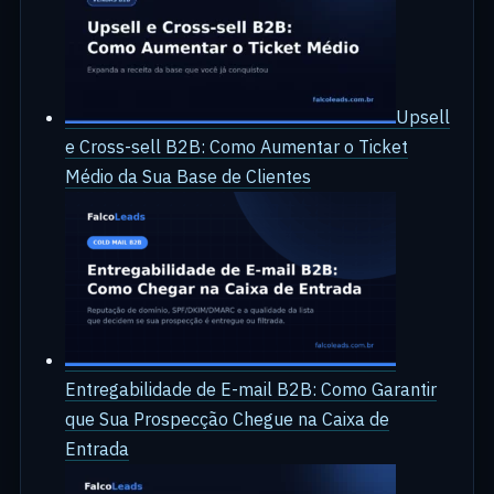
Upsell
e Cross-sell B2B: Como Aumentar o Ticket
Médio da Sua Base de Clientes
Entregabilidade de E-mail B2B: Como Garantir
que Sua Prospecção Chegue na Caixa de
Entrada