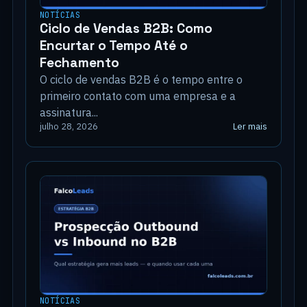
NOTÍCIAS
Ciclo de Vendas B2B: Como
Encurtar o Tempo Até o
Fechamento
O ciclo de vendas B2B é o tempo entre o
primeiro contato com uma empresa e a
assinatura...
Ler mais
julho 28, 2026
NOTÍCIAS