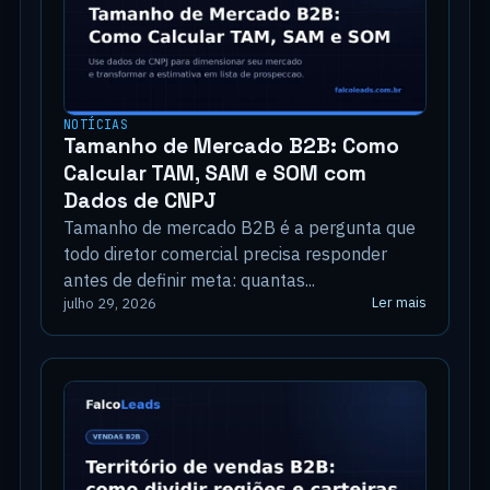
NOTÍCIAS
Tamanho de Mercado B2B: Como
Calcular TAM, SAM e SOM com
Dados de CNPJ
Tamanho de mercado B2B é a pergunta que
todo diretor comercial precisa responder
antes de definir meta: quantas...
Ler mais
julho 29, 2026