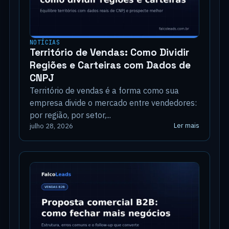
NOTÍCIAS
Território de Vendas: Como Dividir
Regiões e Carteiras com Dados de
CNPJ
Território de vendas é a forma como sua
empresa divide o mercado entre vendedores:
por região, por setor,...
Ler mais
julho 28, 2026