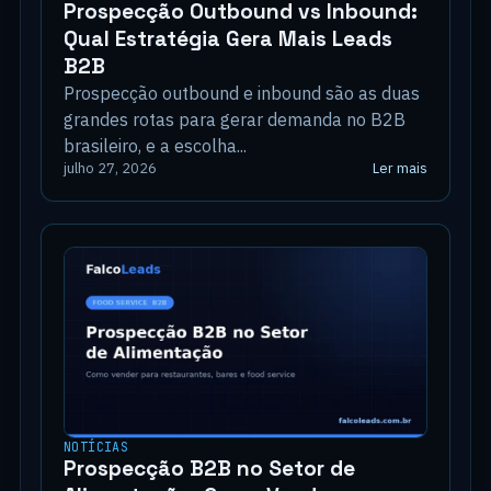
Prospecção Outbound vs Inbound:
Qual Estratégia Gera Mais Leads
B2B
Prospecção outbound e inbound são as duas
grandes rotas para gerar demanda no B2B
brasileiro, e a escolha...
Ler mais
julho 27, 2026
NOTÍCIAS
Prospecção B2B no Setor de