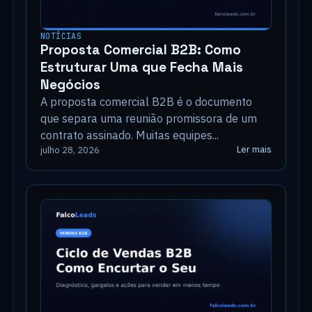
NOTÍCIAS
Proposta Comercial B2B: Como
Estruturar Uma que Fecha Mais
Negócios
A proposta comercial B2B é o documento
que separa uma reunião promissora de um
contrato assinado. Muitas equipes...
Ler mais
julho 28, 2026