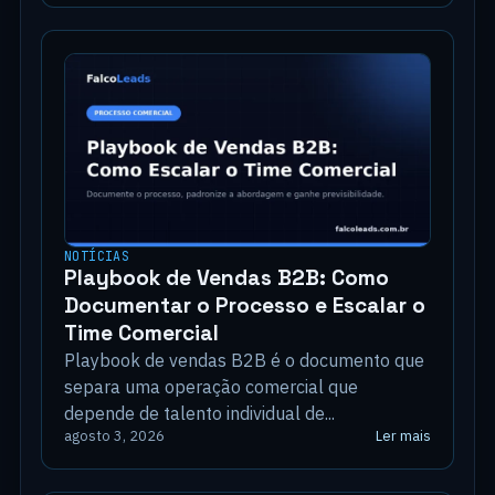
NOTÍCIAS
Playbook de Vendas B2B: Como
Documentar o Processo e Escalar o
Time Comercial
Playbook de vendas B2B é o documento que
separa uma operação comercial que
depende de talento individual de...
Ler mais
agosto 3, 2026