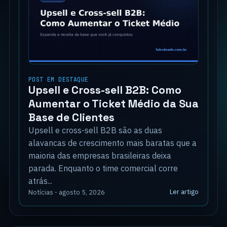
POST EM DESTAQUE
Upsell e Cross-sell B2B: Como
Aumentar o Ticket Médio da Sua
Base de Clientes
Upsell e cross-sell B2B são as duas
alavancas de crescimento mais baratas que a
maioria das empresas brasileiras deixa
parada. Enquanto o time comercial corre
atrás...
Ler artigo
Notícias - agosto 5, 2026