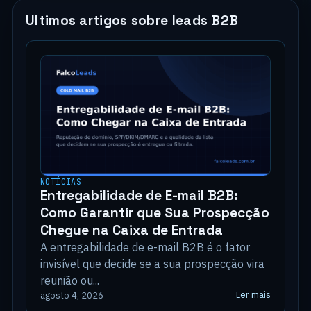
Ultimos artigos sobre leads B2B
NOTÍCIAS
Entregabilidade de E-mail B2B:
Como Garantir que Sua Prospecção
Chegue na Caixa de Entrada
A entregabilidade de e-mail B2B é o fator
invisível que decide se a sua prospecção vira
reunião ou...
Ler mais
agosto 4, 2026