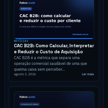
NOTÍCIAS
CAC B2B: Como Calcular, Interpretar
e Reduzir o Custo de Aquisição
CAC B2B é a métrica que separa uma
operação comercial saudável de uma que
queima caixa sem perceber....
Ler mais
agosto 3, 2026