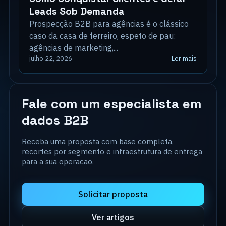
Leads Sob Demanda
Prospecção B2B para agências é o clássico
caso da casa de ferreiro, espeto de pau:
agências de marketing,...
Ler mais
julho 22, 2026
Fale com um especialista em
dados B2B
Receba uma proposta com base completa,
recortes por segmento e infraestrutura de entrega
para a sua operacao.
Solicitar proposta
Ver artigos