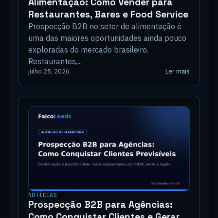
Alimentação: Como Vender para
Restaurantes, Bares e Food Service
Prospecção B2B no setor de alimentação é
uma das maiores oportunidades ainda pouco
exploradas do mercado brasileiro.
Restaurantes,...
Ler mais
julho 25, 2026
NOTÍCIAS
Prospecção B2B para Agências:
Como Conquistar Clientes e Gerar