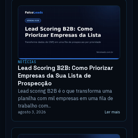
NOTÍCIAS
Lead Scoring B2B: Como Priorizar
Empresas da Sua Lista de
Prospecção
Lead scoring B2B é o que transforma uma
planilha com mil empresas em uma fila de
trabalho com...
Ler mais
agosto 3, 2026