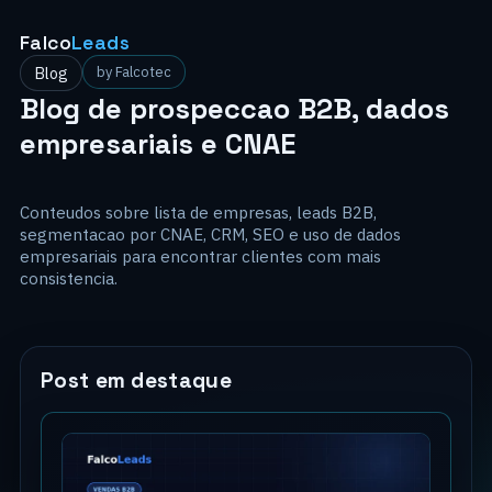
Falco
Leads
Blog
by Falcotec
Blog de prospeccao B2B, dados
empresariais e CNAE
Conteudos sobre lista de empresas, leads B2B,
segmentacao por CNAE, CRM, SEO e uso de dados
empresariais para encontrar clientes com mais
consistencia.
Post em destaque