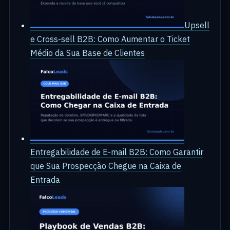
Upsell
e Cross-sell B2B: Como Aumentar o Ticket
Médio da Sua Base de Clientes
Entregabilidade de E-mail B2B: Como Garantir
que Sua Prospecção Chegue na Caixa de
Entrada