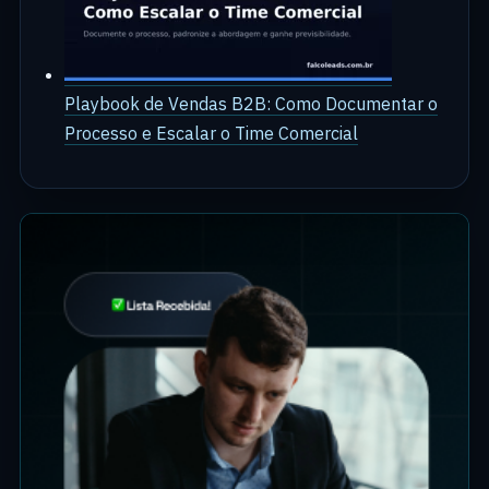
Playbook de Vendas B2B: Como Documentar o
Processo e Escalar o Time Comercial