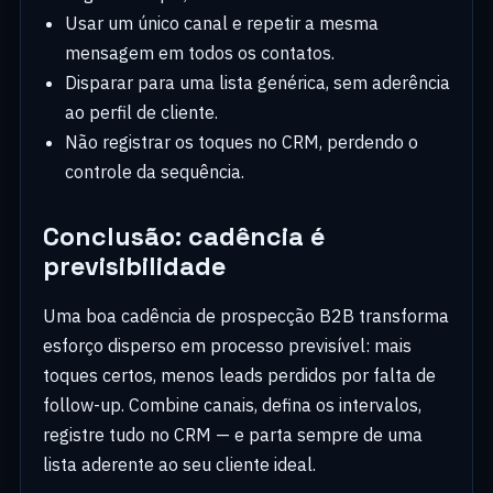
Usar um único canal e repetir a mesma
mensagem em todos os contatos.
Disparar para uma lista genérica, sem aderência
ao perfil de cliente.
Não registrar os toques no CRM, perdendo o
controle da sequência.
Conclusão: cadência é
previsibilidade
Uma boa cadência de prospecção B2B transforma
esforço disperso em processo previsível: mais
toques certos, menos leads perdidos por falta de
follow-up. Combine canais, defina os intervalos,
registre tudo no CRM — e parta sempre de uma
lista aderente ao seu cliente ideal.