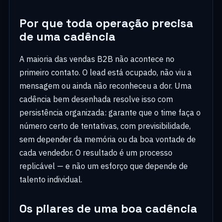
Por que toda operação precisa
de uma cadência
A maioria das vendas B2B não acontece no
primeiro contato. O lead está ocupado, não viu a
mensagem ou ainda não reconheceu a dor. Uma
cadência bem desenhada resolve isso com
persistência organizada: garante que o time faça o
número certo de tentativas, com previsibilidade,
sem depender da memória ou da boa vontade de
cada vendedor. O resultado é um processo
replicável — e não um esforço que depende de
talento individual.
Os pilares de uma boa cadência