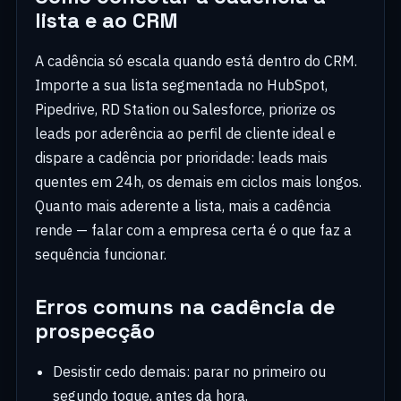
lista e ao CRM
A cadência só escala quando está dentro do CRM.
Importe a sua lista segmentada no HubSpot,
Pipedrive, RD Station ou Salesforce, priorize os
leads por aderência ao perfil de cliente ideal e
dispare a cadência por prioridade: leads mais
quentes em 24h, os demais em ciclos mais longos.
Quanto mais aderente a lista, mais a cadência
rende — falar com a empresa certa é o que faz a
sequência funcionar.
Erros comuns na cadência de
prospecção
Desistir cedo demais: parar no primeiro ou
segundo toque, antes da hora.