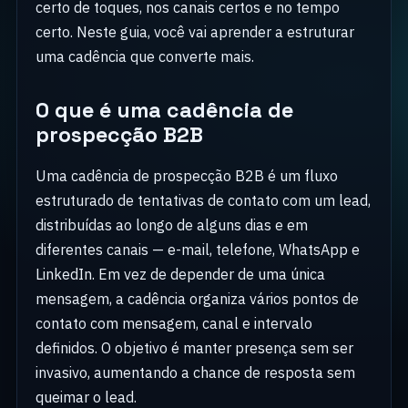
certo de toques, nos canais certos e no tempo
certo. Neste guia, você vai aprender a estruturar
uma cadência que converte mais.
O que é uma cadência de
prospecção B2B
Uma cadência de prospecção B2B é um fluxo
estruturado de tentativas de contato com um lead,
distribuídas ao longo de alguns dias e em
diferentes canais — e-mail, telefone, WhatsApp e
LinkedIn. Em vez de depender de uma única
mensagem, a cadência organiza vários pontos de
contato com mensagem, canal e intervalo
definidos. O objetivo é manter presença sem ser
invasivo, aumentando a chance de resposta sem
queimar o lead.